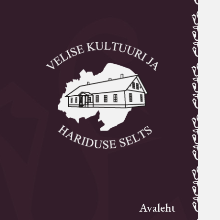
Avaleht