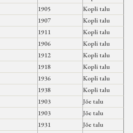
1905
Kopli talu
1907
Kopli talu
1911
Kopli talu
1906
Kopli talu
1912
Kopli talu
1918
Kopli talu
1936
Kopli talu
1938
Kopli talu
1903
Jõe talu
1903
Jõe talu
1931
Jõe talu