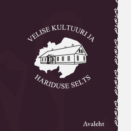
Avaleht