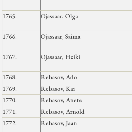
1765.
Ojassaar, Olga
1766.
Ojassaar, Saima
1767.
Ojassaar, Heiki
1768.
Rebasov, Ado
1769.
Rebasov, Kai
1770.
Rebasov, Anete
1771.
Rebasov, Arnold
1772.
Rebasov, Jaan