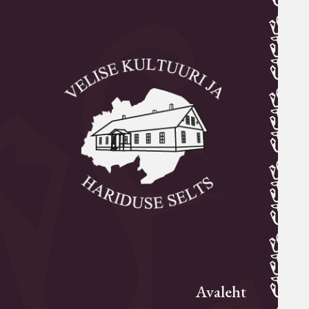
Avaleht