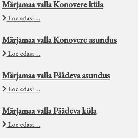
Märjamaa valla Konovere küla
Loe edasi …
Märjamaa valla Konovere asundus
Loe edasi …
Märjamaa valla Päädeva asundus
Loe edasi …
Märjamaa valla Päädeva küla
Loe edasi …