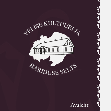
Avaleht