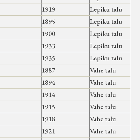
1919
Lepiku talu
1895
Lepiku talu
1900
Lepiku talu
1933
Lepiku talu
1935
Lepiku talu
1887
Vahe talu
1894
Vahe talu
1914
Vahe talu
1915
Vahe talu
1918
Vahe talu
1921
Vahe talu