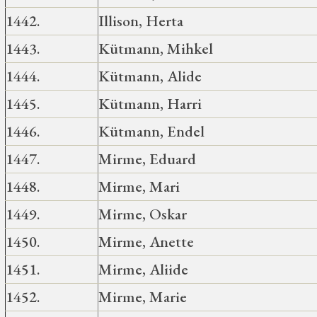
1442.
Illison, Herta
1443.
Kütmann, Mihkel
1444.
Kütmann, Alide
1445.
Kütmann, Harri
1446.
Kütmann, Endel
1447.
Mirme, Eduard
1448.
Mirme, Mari
1449.
Mirme, Oskar
1450.
Mirme, Anette
1451.
Mirme, Aliide
1452.
Mirme, Marie