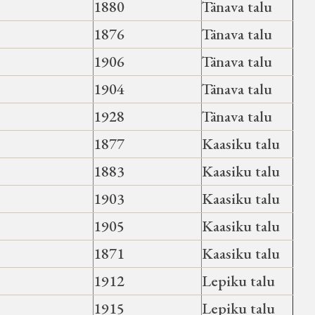
1880
Tänava talu
1876
Tänava talu
1906
Tänava talu
1904
Tänava talu
1928
Tänava talu
1877
Kaasiku talu
1883
Kaasiku talu
1903
Kaasiku talu
1905
Kaasiku talu
1871
Kaasiku talu
1912
Lepiku talu
1915
Lepiku talu