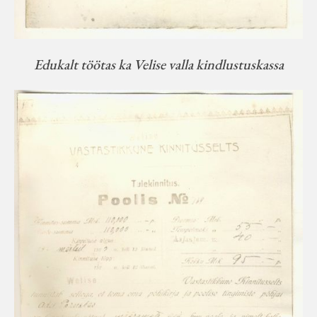
Edukalt töötas ka Velise valla kindlustuskassa