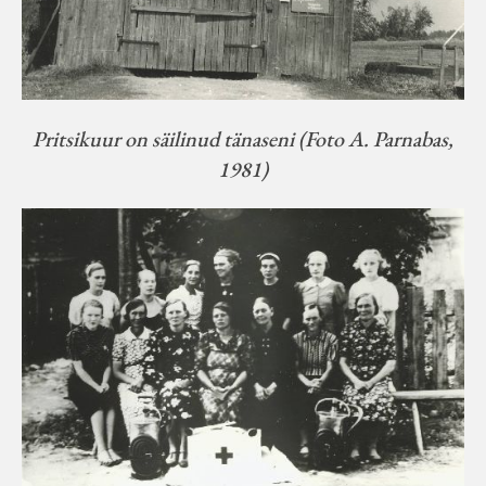
Pritsikuur on säilinud tänaseni (Foto A. Parnabas,
1981)