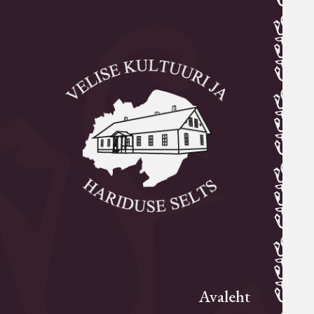
Avaleht