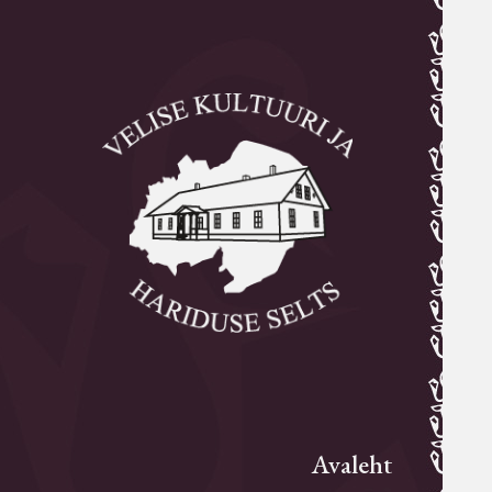
Avaleht