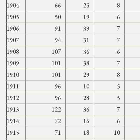
1904
66
25
8
1905
50
19
6
1906
91
39
7
1907
94
31
7
1908
107
36
6
1909
101
38
7
1910
101
29
8
1911
96
10
5
1912
96
28
5
1913
122
36
7
1914
72
16
6
1915
71
18
10