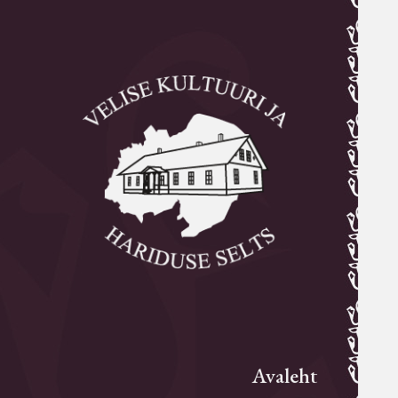
Avaleht