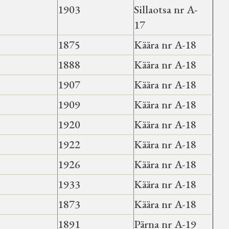
1903
Sillaotsa nr A-
17
1875
Käära nr A-18
1888
Käära nr A-18
1907
Käära nr A-18
1909
Käära nr A-18
1920
Käära nr A-18
1922
Käära nr A-18
1926
Käära nr A-18
1933
Käära nr A-18
1873
Käära nr A-18
1891
Pärna nr A-19