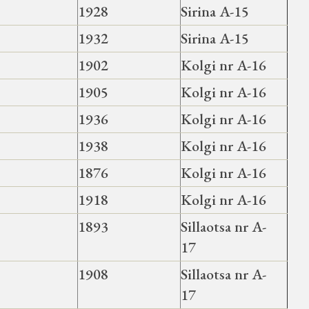
1928
Sirina A-15
1932
Sirina A-15
1902
Kolgi nr A-16
1905
Kolgi nr A-16
1936
Kolgi nr A-16
1938
Kolgi nr A-16
1876
Kolgi nr A-16
1918
Kolgi nr A-16
1893
Sillaotsa nr A-
17
1908
Sillaotsa nr A-
17