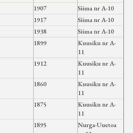
1907
Siima nr A-10
1917
Siima nr A-10
1938
Siima nr A-10
1899
Kuusiku nr A-
11
1912
Kuusiku nr A-
11
1860
Kuusiku nr A-
11
1875
Kuusiku nr A-
11
1895
Nurga-Uuetoa