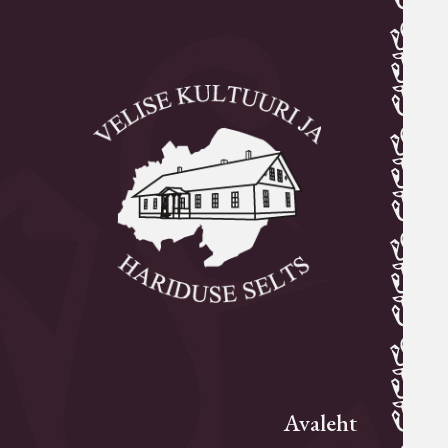
Avaleht