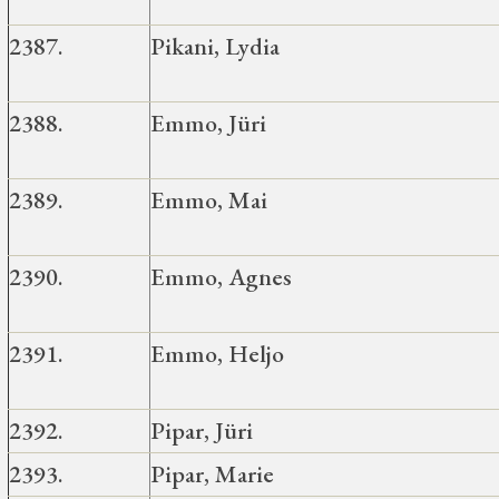
2387.
Pikani, Lydia
2388.
Emmo, Jüri
2389.
Emmo, Mai
2390.
Emmo, Agnes
2391.
Emmo, Heljo
2392.
Pipar, Jüri
2393.
Pipar, Marie